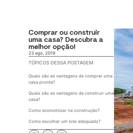
Comprar ou construir
uma casa? Descubra a
melhor opção!
23 ago, 2019
TÓPICOS DESSA POSTAGEM
Quais são as vantagens de comprar uma
casa pronta?
Quais são as vantagens de construir uma
casa?
Como economizar na construção?
Como escolher um lote adequado?