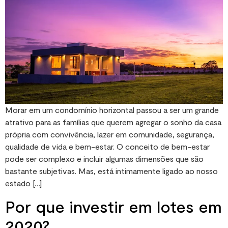
Morar em um condomínio horizontal passou a ser um grande
atrativo para as famílias que querem agregar o sonho da casa
própria com convivência, lazer em comunidade, segurança,
qualidade de vida e bem-estar. O conceito de bem-estar
pode ser complexo e incluir algumas dimensões que são
bastante subjetivas. Mas, está intimamente ligado ao nosso
estado […]
Por que investir em lotes em
2020?