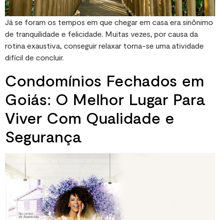
Já se foram os tempos em que chegar em casa era sinônimo
de tranquilidade e felicidade. Muitas vezes, por causa da
rotina exaustiva, conseguir relaxar torna-se uma atividade
difícil de concluir.
Condomínios Fechados em
Goiás: O Melhor Lugar Para
Viver Com Qualidade e
Segurança