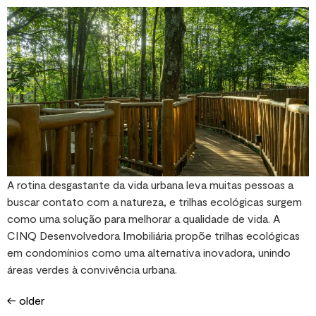
A rotina desgastante da vida urbana leva muitas pessoas a
buscar contato com a natureza, e trilhas ecológicas surgem
como uma solução para melhorar a qualidade de vida. A
CINQ Desenvolvedora Imobiliária propõe trilhas ecológicas
em condomínios como uma alternativa inovadora, unindo
áreas verdes à convivência urbana.
←
older