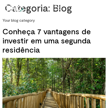
Categoria:
Blog
Your blog category
Conheça 7 vantagens de
investir em uma segunda
residência