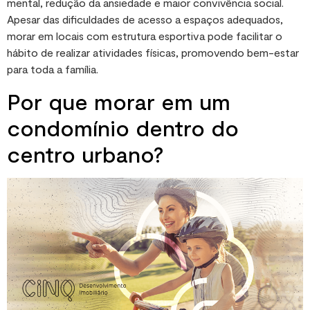
mental, redução da ansiedade e maior convivência social.
Apesar das dificuldades de acesso a espaços adequados,
morar em locais com estrutura esportiva pode facilitar o
hábito de realizar atividades físicas, promovendo bem-estar
para toda a família.
Por que morar em um
condomínio dentro do
centro urbano?