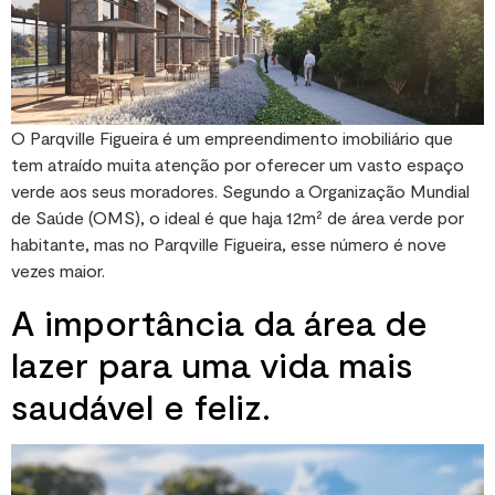
O Parqville Figueira é um empreendimento imobiliário que
tem atraído muita atenção por oferecer um vasto espaço
verde aos seus moradores. Segundo a Organização Mundial
de Saúde (OMS), o ideal é que haja 12m² de área verde por
habitante, mas no Parqville Figueira, esse número é nove
vezes maior.
A importância da área de
lazer para uma vida mais
saudável e feliz.