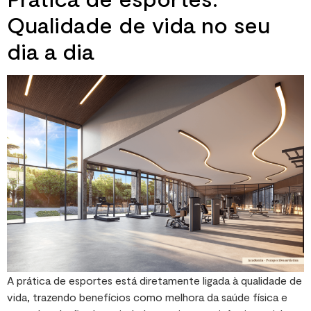
Qualidade de vida no seu
dia a dia
A prática de esportes está diretamente ligada à qualidade de
vida, trazendo benefícios como melhora da saúde física e