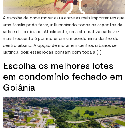
A escolha de onde morar está entre as mais importantes que
uma família pode fazer, influenciando todos os aspectos da
vida e do cotidiano. Atualmente, uma alternativa cada vez
mais frequente é por morar em um condomínio dentro do
centro urbano. A opção de morar em centros urbanos se
justifica, pois esses locais contam com toda a […]
Escolha os melhores lotes
em condomínio fechado em
Goiânia