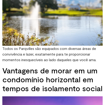
Todos os Parqvilles são equipados com diversas áreas de
convivência e lazer, exatamente para te proporcionar
momentos inesquecíveis ao lado daqueles que você ama.
Vantagens de morar em um
condomínio horizontal em
tempos de isolamento social