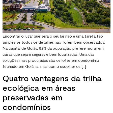
Encontrar o lugar que será o seu lar não é uma tarefa tão
simples se todos os detalhes não forem bem observados.
Na capital de Goiás, 82% da população prefere morar em
casas que sejam seguras e bem localizadas. Uma das
soluções mais procuradas são os lotes em condomínio
fechado em Goiânia, mas como escolher os […]
Quatro vantagens da trilha
ecológica em áreas
preservadas em
condomínios