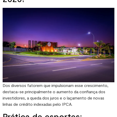
Dos diversos fatorem que impulsionam esse crescimento,
destaca-se principalmente o aumento da confiança dos
investidores, a queda dos juros e o laçamento de novas
linhas de crédito indexadas pelo IPCA.
Prática de esportes: