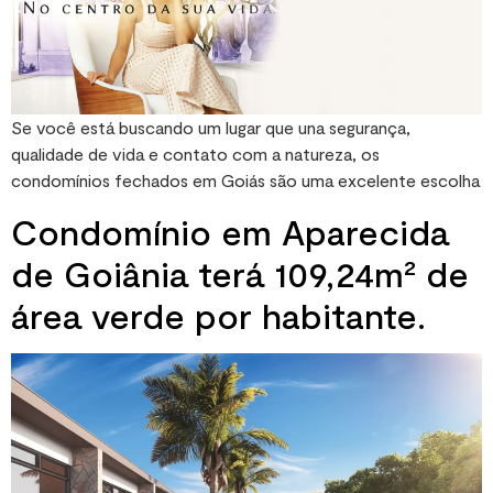
Se você está buscando um lugar que una segurança,
qualidade de vida e contato com a natureza, os
condomínios fechados em Goiás são uma excelente escolha
Condomínio em Aparecida
de Goiânia terá 109,24m² de
área verde por habitante.