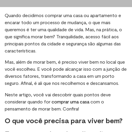
Quando decidimos comprar uma casa ou apartamento e
encarar todo um processo de mudança, o que mais
queremos é ter uma qualidade de vida. Mas, na prática, o
que significa morar bem? Tranquilidade, acesso fácil aos
principais pontos da cidade e segurança são algumas das
características.
Mas, além de morar bem, é preciso viver bem no local que
você escolheu. E você pode alcançar isso com a junção de
diversos fatores, transformando a casa em um porto
seguro. Afinal, é ali que nos recolhemos e descansamos.
Neste artigo, você vai descobrir quais pontos deve
considerar quando for
comprar uma casa
com o
pensamento de morar bem. Confira!
O que você precisa para viver bem?