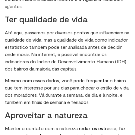
agentes.
Ter qualidade de vida
Até aqui, passamos por diversos pontos que influenciam na
qualidade de vida, mas a qualidade de vida como indicador
estatístico também pode ser analisada antes de decidir
onde morar. Na internet, é possível encontrar os
indicadores do Índice de Desenvolvimento Humano (IDH)
dos bairros da maioria das capitais.
Mesmo com esses dados, você pode frequentar o bairro
que tem interesse por uns dias para checar o estilo de vida
dos moradores. Vá durante a semana, de dia e à noite, e
também em finais de semana e feriados.
Aproveitar a natureza
Manter o contato com a natureza
reduz os estresse, faz