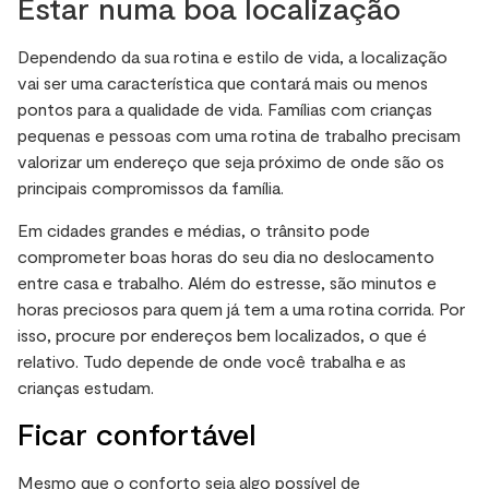
Estar numa boa localização
Dependendo da sua rotina e estilo de vida, a localização
vai ser uma característica que contará mais ou menos
pontos para a qualidade de vida. Famílias com crianças
pequenas e pessoas com uma rotina de trabalho precisam
valorizar um endereço que seja próximo de onde são os
principais compromissos da família.
Em cidades grandes e médias, o trânsito pode
comprometer boas horas do seu dia no deslocamento
entre casa e trabalho. Além do estresse, são minutos e
horas preciosos para quem já tem a uma rotina corrida. Por
isso, procure por endereços bem localizados, o que é
relativo. Tudo depende de onde você trabalha e as
crianças estudam.
Ficar confortável
Mesmo que o conforto seja algo possível de