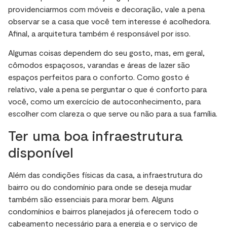
providenciarmos com móveis e decoração, vale a pena
observar se a casa que você tem interesse é acolhedora.
Afinal, a arquitetura também é responsável por isso.
Algumas coisas dependem do seu gosto, mas, em geral,
cômodos espaçosos, varandas e áreas de lazer são
espaços perfeitos para o conforto. Como gosto é
relativo, vale a pena se perguntar o que é conforto para
você, como um exercício de autoconhecimento, para
escolher com clareza o que serve ou não para a sua família.
Ter uma boa infraestrutura
disponível
Além das condições físicas da casa, a infraestrutura do
bairro ou do condomínio para onde se deseja mudar
também são essenciais para morar bem. Alguns
condomínios e bairros planejados já oferecem todo o
cabeamento necessário para a energia e o serviço de